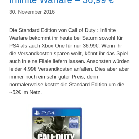
30. November 2016
Die Standard Edition von Call of Duty : Infinite
Warfare bekommt ihr heute bei Saturn sowohl für
PS4 als auch Xbox One für nur 36,99€. Wenn ihr
die Versandkosten sparen wollt, könnt ihr das Spiel
auch in eine Filale liefern lassen. Ansonsten würden
leider 4,99€ Versandkosten anfallen. Dies aber aber
immer noch ein sehr guter Preis, denn
normalerweise kostet die Standard Edition um die
~52€ im Netz.