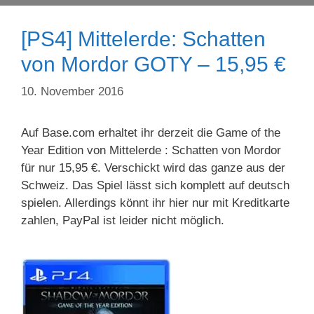
[PS4] Mittelerde: Schatten
von Mordor GOTY – 15,95 €
10. November 2016
Auf Base.com erhaltet ihr derzeit die Game of the
Year Edition von Mittelerde : Schatten von Mordor
für nur 15,95 €. Verschickt wird das ganze aus der
Schweiz. Das Spiel lässt sich komplett auf deutsch
spielen. Allerdings könnt ihr hier nur mit Kreditkarte
zahlen, PayPal ist leider nicht möglich.