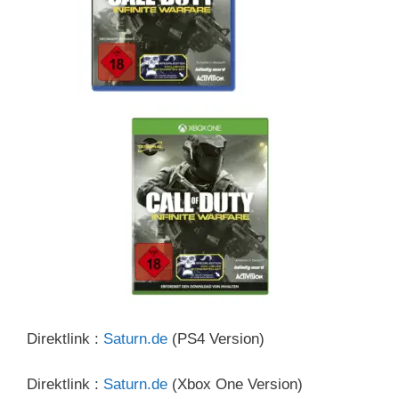
Direktlink :
Saturn.de
(PS4 Version)
Direktlink :
Saturn.de
(Xbox One Version)