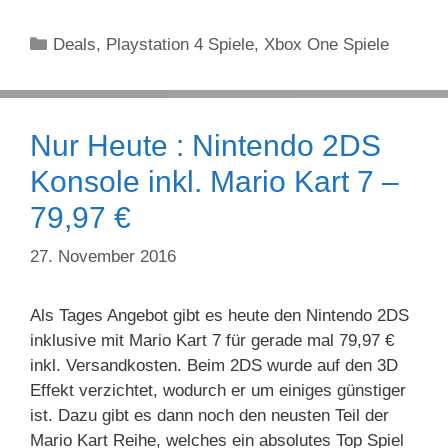
Kategorien
Deals
,
Playstation 4 Spiele
,
Xbox One Spiele
Nur Heute : Nintendo 2DS
Konsole inkl. Mario Kart 7 –
79,97 €
27. November 2016
Als Tages Angebot gibt es heute den Nintendo 2DS
inklusive mit Mario Kart 7 für gerade mal 79,97 €
inkl. Versandkosten. Beim 2DS wurde auf den 3D
Effekt verzichtet, wodurch er um einiges günstiger
ist. Dazu gibt es dann noch den neusten Teil der
Mario Kart Reihe, welches ein absolutes Top Spiel