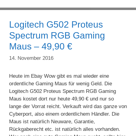
Logitech G502 Proteus
Spectrum RGB Gaming
Maus – 49,90 €
14. November 2016
Heute im Ebay Wow gibt es mal wieder eine
ordentliche Gaming Maus für wenig Geld. Die
Logitech G502 Proteus Spectrum RGB Gaming
Maus kostet dort nur heute 49,90 € und nur so
lange der Vorrat reicht. Verkauft wird das ganze von
Cyberport, also einem ordentlichem Händler. Die
Maus ist natürlich Neuware, Garantie,
Rückgaberecht etc. ist natürlich alles vorhanden.