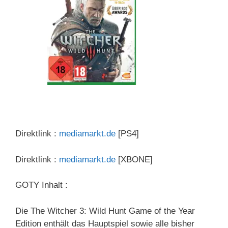
Direktlink :
mediamarkt.de
[PS4]
Direktlink :
mediamarkt.de
[XBONE]
GOTY Inhalt :
Die The Witcher 3: Wild Hunt Game of the Year
Edition enthält das Hauptspiel sowie alle bisher