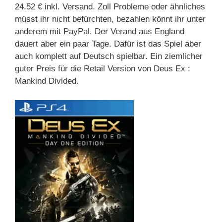
24,52 € inkl. Versand. Zoll Probleme oder ähnliches
müsst ihr nicht befürchten, bezahlen könnt ihr unter
anderem mit PayPal. Der Verand aus England
dauert aber ein paar Tage. Dafür ist das Spiel aber
auch komplett auf Deutsch spielbar. Ein ziemlicher
guter Preis für die Retail Version von Deus Ex :
Mankind Divided.