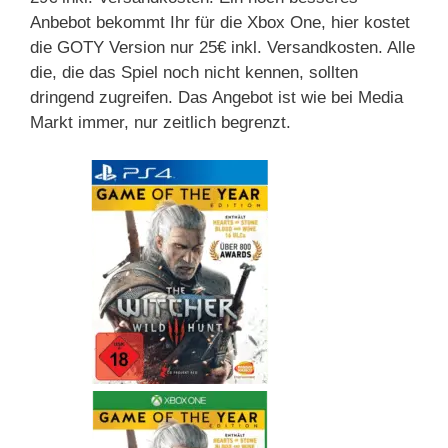
Anbebot bekommt Ihr für die Xbox One, hier kostet
die GOTY Version nur 25€ inkl. Versandkosten. Alle
die, die das Spiel noch nicht kennen, sollten
dringend zugreifen. Das Angebot ist wie bei Media
Markt immer, nur zeitlich begrenzt.