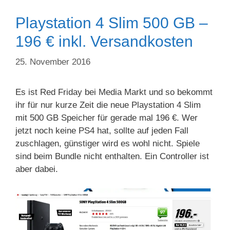
Playstation 4 Slim 500 GB –
196 € inkl. Versandkosten
25. November 2016
Es ist Red Friday bei Media Markt und so bekommt
ihr für nur kurze Zeit die neue Playstation 4 Slim
mit 500 GB Speicher für gerade mal 196 €. Wer
jetzt noch keine PS4 hat, sollte auf jeden Fall
zuschlagen, günstiger wird es wohl nicht. Spiele
sind beim Bundle nicht enthalten. Ein Controller ist
aber dabei.