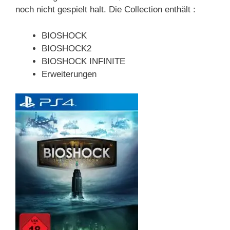
noch nicht gespielt halt. Die Collection enthält :
BIOSHOCK
BIOSHOCK2
BIOSHOCK INFINITE
Erweiterungen