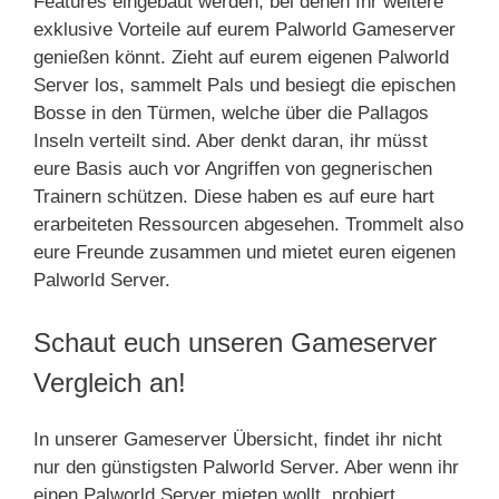
Features eingebaut werden, bei denen Ihr weitere
exklusive Vorteile auf eurem Palworld Gameserver
genießen könnt. Zieht auf eurem eigenen Palworld
Server los, sammelt Pals und besiegt die epischen
Bosse in den Türmen, welche über die Pallagos
Inseln verteilt sind. Aber denkt daran, ihr müsst
eure Basis auch vor Angriffen von gegnerischen
Trainern schützen. Diese haben es auf eure hart
erarbeiteten Ressourcen abgesehen. Trommelt also
eure Freunde zusammen und mietet euren eigenen
Palworld Server.
Schaut euch unseren Gameserver
Vergleich an!
In unserer Gameserver Übersicht, findet ihr nicht
nur den günstigsten Palworld Server. Aber wenn ihr
einen Palworld Server mieten wollt, probiert