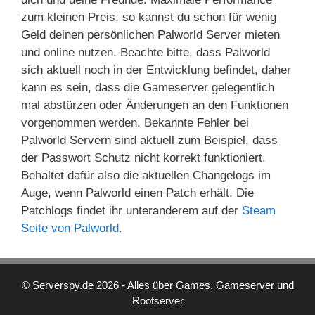
zum kleinen Preis, so kannst du schon für wenig
Geld deinen persönlichen Palworld Server mieten
und online nutzen. Beachte bitte, dass Palworld
sich aktuell noch in der Entwicklung befindet, daher
kann es sein, dass die Gameserver gelegentlich
mal abstürzen oder Änderungen an den Funktionen
vorgenommen werden. Bekannte Fehler bei
Palworld Servern sind aktuell zum Beispiel, dass
der Passwort Schutz nicht korrekt funktioniert.
Behaltet dafür also die aktuellen Changelogs im
Auge, wenn Palworld einen Patch erhält. Die
Patchlogs findet ihr unteranderem auf der
Steam
Seite von Palworld
.
© Serverspy.de 2026 - Alles über Games, Gameserver und
Rootserver