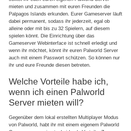
mieten und zusammen mit euren Freunden die
Palpagos Islands erkunden. Eurer Gameserver läuft
dabei permanent, sodass ihr jederzeit, egal ob
alleine oder mit bis zu 32 Spielern, auf diesem
spielen könnt. Die Einrichtung über das
Gameserver Webinterface ist schnell erledigt und
wenn ihr möchtet, könnt ihr euren Palworld Server
auch mit einem Passwort schützen. So können nur
ihr und eure Freunde diesen betreten.
Welche Vorteile habe ich,
wenn ich einen Palworld
Server mieten will?
Gegenüber dem lokal erstellten Multiplayer Modus
von Palworld, habt ihr mit einem eigenem Palworld