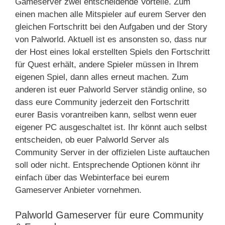
Gameserver zwei entscheidende Vorteile. Zum
einen machen alle Mitspieler auf eurem Server den
gleichen Fortschritt bei den Aufgaben und der Story
von Palworld. Aktuell ist es ansonsten so, dass nur
der Host eines lokal erstellten Spiels den Fortschritt
für Quest erhält, andere Spieler müssen in Ihrem
eigenen Spiel, dann alles erneut machen. Zum
anderen ist euer Palworld Server ständig online, so
dass eure Community jederzeit den Fortschritt
eurer Basis vorantreiben kann, selbst wenn euer
eigener PC ausgeschaltet ist. Ihr könnt auch selbst
entscheiden, ob euer Palworld Server als
Community Server in der offizielen Liste auftauchen
soll oder nicht. Entsprechende Optionen könnt ihr
einfach über das Webinterface bei eurem
Gameserver Anbieter vornehmen.
Palworld Gameserver für eure Community