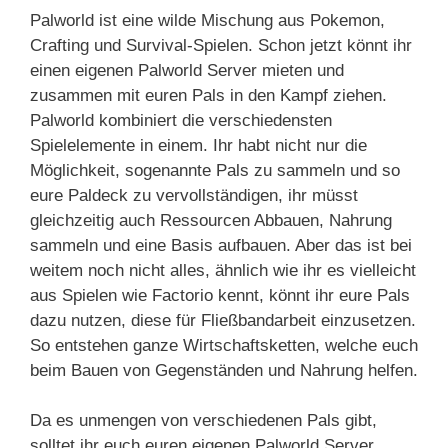
Palworld ist eine wilde Mischung aus Pokemon,
Crafting und Survival-Spielen. Schon jetzt könnt ihr
einen eigenen Palworld Server mieten und
zusammen mit euren Pals in den Kampf ziehen.
Palworld kombiniert die verschiedensten
Spielelemente in einem. Ihr habt nicht nur die
Möglichkeit, sogenannte Pals zu sammeln und so
eure Paldeck zu vervollständigen, ihr müsst
gleichzeitig auch Ressourcen Abbauen, Nahrung
sammeln und eine Basis aufbauen. Aber das ist bei
weitem noch nicht alles, ähnlich wie ihr es vielleicht
aus Spielen wie Factorio kennt, könnt ihr eure Pals
dazu nutzen, diese für Fließbandarbeit einzusetzen.
So entstehen ganze Wirtschaftsketten, welche euch
beim Bauen von Gegenständen und Nahrung helfen.
Da es unmengen von verschiedenen Pals gibt,
solltet ihr euch euren eigenen Palworld Server