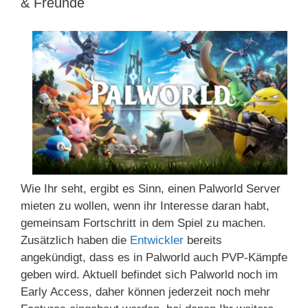
& Freunde
Wie Ihr seht, ergibt es Sinn, einen Palworld Server
mieten zu wollen, wenn ihr Interesse daran habt,
gemeinsam Fortschritt in dem Spiel zu machen.
Zusätzlich haben die
Entwickler
bereits
angekündigt, dass es in Palworld auch PVP-Kämpfe
geben wird. Aktuell befindet sich Palworld noch im
Early Access, daher können jederzeit noch mehr