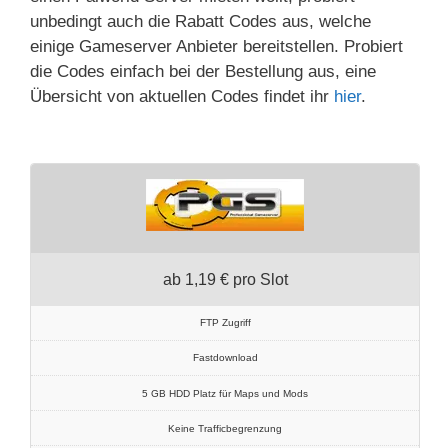
unbedingt auch die Rabatt Codes aus, welche
einige Gameserver Anbieter bereitstellen. Probiert
die Codes einfach bei der Bestellung aus, eine
Übersicht von aktuellen Codes findet ihr
hier
.
ab 1,19 € pro Slot
FTP Zugriff
Fastdownload
5 GB HDD Platz für Maps und Mods
Keine Trafficbegrenzung