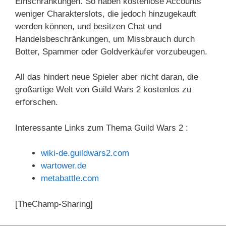
Einschränkungen. So haben kostenlose Accounts
weniger Charakterslots, die jedoch hinzugekauft
werden können, und besitzen Chat und
Handelsbeschränkungen, um Missbrauch durch
Botter, Spammer oder Goldverkäufer vorzubeugen.
All das hindert neue Spieler aber nicht daran, die
großartige Welt von Guild Wars 2 kostenlos zu
erforschen.
Interessante Links zum Thema Guild Wars 2 :
wiki-de.guildwars2.com
wartower.de
metabattle.com
[TheChamp-Sharing]