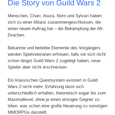
Die Story von Guild Wars 2
Menschen, Charr, Asura, Norn und Sylvari haben
sich zu einer Allianz zusammengeschlossen, die
einen neuen Auftrag hat – die Bekämpfung der Alt-
Drachen.
Bekannte und beliebte Elemente des Vorgängers
werden Spielveteranen erfreuen, falls sie sich nicht
schon längst Guild Wars 2 zugelegt haben, neue
Spieler aber nicht erschrecken.
Ein klassisches Questsystem existiert in Guild
Wars 2 nicht mehr, Erfahrung lässt sich
unterschiedlich erhalten, theoretisch sogar bis zum
Maximallevel, ohne je einen einzigen Gegner zu
töten, was schon eine große Neuerung zu sonstigen
MMORPGs darstellt.