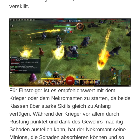
verskillt.
Für Einsteiger ist es empfehlenswert mit dem
Krieger oder dem Nekromanten zu starten, da beide
Klassen über starke Skills gleich zu Anfang
verfügen. Während der Krieger vor allem durch
Rüstung punktet und dank des Gewehrs mächtig
Schaden austeilen kann, hat der Nekromant seine
Minions, die Schaden absorbieren können und so