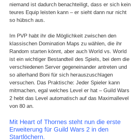
niemand ist dadurch benachteiligt, dass er sich kein
teures Equip leisten kann – er sieht dann nur nicht
so hübsch aus.
Im PVP habt ihr die Möglichkeit zwischen den
klassischen Domination Maps zu wählen, die ihr
Random starten könnt, aber auch World vs. World
ist ein wichtiger Bestandteil des Spiels, bei dem die
verschiedenen Server gegeneinander antreten und
so allerhand Boni für sich herauszuschlagen
versuchen. Das Praktische: Jeder Spieler kann
mitmachen, egal welches Level er hat – Guild Wars
2 hebt das Level automatisch auf das Maximallevel
von 80 an.
Mit Heart of Thornes steht nun die erste
Erweiterung für Guild Wars 2 in den
Startlöchern.