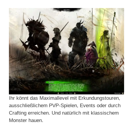
Ihr könnt das Maximallevel mit Erkundungstouren,
ausschließlichem PVP-Spielen, Events oder durch
Crafting erreichen. Und natürlich mit klassischem
Monster hauen.