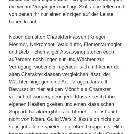
die wie im Vorgänger mächtige Skills darstellen und
von denen ihr nur einen einzigen auf der Leiste
haben könnt.
Neben den alten Charakterklassen (Krieger,
Mesmer, Nekromant, Waldläufer, Elementarmagier
und Dieb – ehemaliger Assassine) stehen euch
außerdem noch Ingenieur und Wächter zur
Verfügung, wobei der Ingenieur sich mit keiner der
alten Charakterklassen vergleichen lässt, der
Wächter hingegen eine Art Paragon darstellt.
Bewusst ist hier auf den Mönch als Charakter
verzichtet worden, denn jede Klasse besitzt ihre
eigenen Healfertigkeiten und einen klassischen
Supportcharakter gibt es nicht mehr – er ist auch
nicht von Nöten, Guild Wars 2 lässt sich nicht nur
sehr gut alleine spielen, in großen Gruppen ist Hilfe