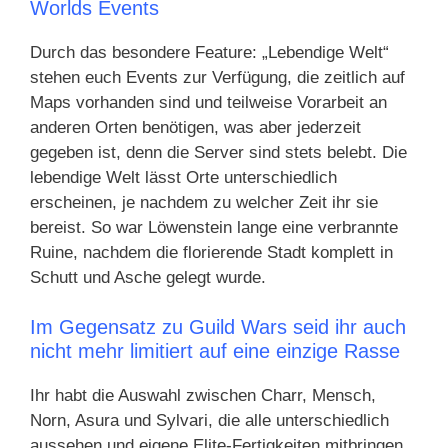
Worlds Events
Durch das besondere Feature: „Lebendige Welt“
stehen euch Events zur Verfügung, die zeitlich auf
Maps vorhanden sind und teilweise Vorarbeit an
anderen Orten benötigen, was aber jederzeit
gegeben ist, denn die Server sind stets belebt. Die
lebendige Welt lässt Orte unterschiedlich
erscheinen, je nachdem zu welcher Zeit ihr sie
bereist. So war Löwenstein lange eine verbrannte
Ruine, nachdem die florierende Stadt komplett in
Schutt und Asche gelegt wurde.
Im Gegensatz zu Guild Wars seid ihr auch
nicht mehr limitiert auf eine einzige Rasse
Ihr habt die Auswahl zwischen Charr, Mensch,
Norn, Asura und Sylvari, die alle unterschiedlich
aussehen und eigene Elite-Fertigkeiten mitbringen,