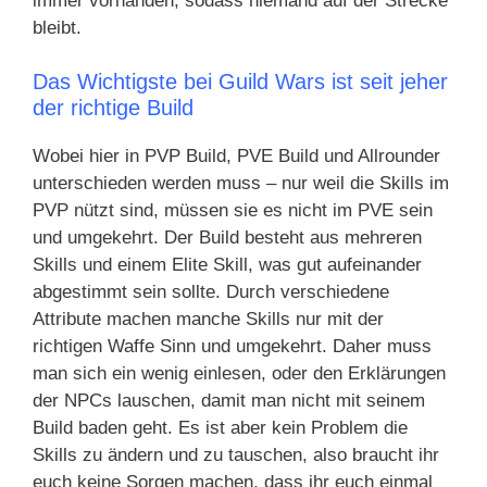
immer vorhanden, sodass niemand auf der Strecke
bleibt.
Das Wichtigste bei Guild Wars ist seit jeher
der richtige Build
Wobei hier in PVP Build, PVE Build und Allrounder
unterschieden werden muss – nur weil die Skills im
PVP nützt sind, müssen sie es nicht im PVE sein
und umgekehrt. Der Build besteht aus mehreren
Skills und einem Elite Skill, was gut aufeinander
abgestimmt sein sollte. Durch verschiedene
Attribute machen manche Skills nur mit der
richtigen Waffe Sinn und umgekehrt. Daher muss
man sich ein wenig einlesen, oder den Erklärungen
der NPCs lauschen, damit man nicht mit seinem
Build baden geht. Es ist aber kein Problem die
Skills zu ändern und zu tauschen, also braucht ihr
euch keine Sorgen machen, dass ihr euch einmal