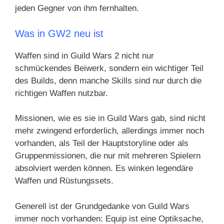
jeden Gegner von ihm fernhalten.
Was in GW2 neu ist
Waffen sind in Guild Wars 2 nicht nur
schmückendes Beiwerk, sondern ein wichtiger Teil
des Builds, denn manche Skills sind nur durch die
richtigen Waffen nutzbar.
Missionen, wie es sie in Guild Wars gab, sind nicht
mehr zwingend erforderlich, allerdings immer noch
vorhanden, als Teil der Hauptstoryline oder als
Gruppenmissionen, die nur mit mehreren Spielern
absolviert werden können. Es winken legendäre
Waffen und Rüstungssets.
Generell ist der Grundgedanke von Guild Wars
immer noch vorhanden: Equip ist eine Optiksache,