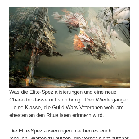
Was die Elite-Spezialisierungen und eine neue
Charakterklasse mit sich bringt: Den Wiedergänger
– eine Klasse, die Guild Wars Veteranen wohl am
ehesten an den Ritualisten erinnern wird.
Die Elite-Spezialisierungen machen es euch
möglich, Waffen zu nutzen, die vorher nicht nutzbar