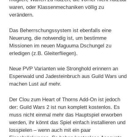
waren, oder Klassenmechaniken völlig zu
verändern.
Das Beherrschungssystem ist ebenfalls eine
Neuerung, die notwendig ist, um bestimme
Missionen im neuen Maguuma Dschungel zu
erledigen (z.B. Gleiterfliegen).
Neue PVP Varianten wie Stronghold erinnern an
Espenwald und Jadesteinbruch aus Guild Wars und
machen Lust auf mehr.
Der Clou zum Heart of Thorns Add-On ist jedoch
der: Guild Wars 2 ist nun komplett kostenlos. Es
muss nicht einmal mehr das Hauptspiel erworben
werden, ihr könnt das Spiel einfach installieren und
losspielen – wenn auch mit ein paar