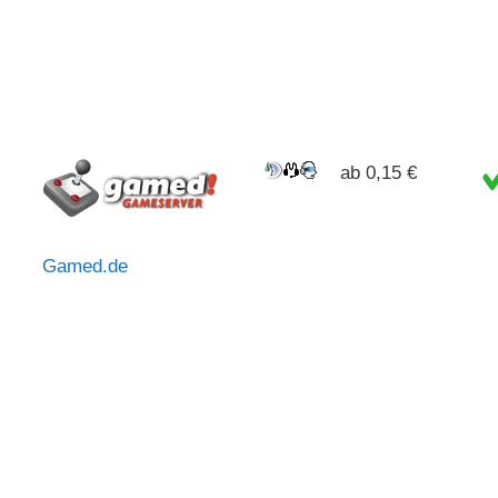
ab 0,15 €
Gamed.de