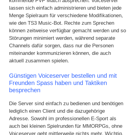
kommende PVP Match absprechen. Voiceserver
lassen sich einfach administrieren und bieten jede
Menge Spielraum für verschiedene Modifikationen,
wie den TS3 Music-Bot. Rechte zum Sprechen
können zeitweise verfügbar gemacht werden und so
Störungen minimiert werden, während separate
Channels dafür sorgen, dass nur die Personen
miteinander kommunizieren können, die auch
aktuell zusammen spielen.
Günstigen Voiceserver bestellen und mit
Freunden Spass haben und Taktiken
besprechen
Die Server sind einfach zu bedienen und benötigen
lediglich einen Client und die dazugehörige
Adresse. Sowohl im professionellen E-Sport als
auch bei kleinen Spielrunden für MMORPGs, ohne
Voiceserver geht mittlerweile nichts mehr. Wichtig,