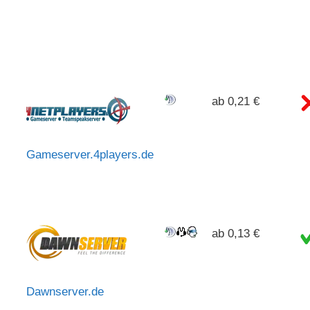
ab 0,21 €
Gameserver.4players.de
ab 0,13 €
Dawnserver.de