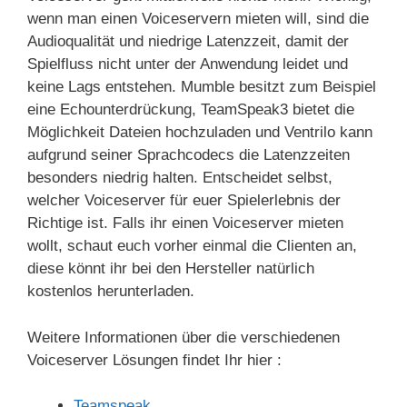
wenn man einen Voiceservern mieten will, sind die
Audioqualität und niedrige Latenzzeit, damit der
Spielfluss nicht unter der Anwendung leidet und
keine Lags entstehen. Mumble besitzt zum Beispiel
eine Echounterdrückung, TeamSpeak3 bietet die
Möglichkeit Dateien hochzuladen und Ventrilo kann
aufgrund seiner Sprachcodecs die Latenzzeiten
besonders niedrig halten. Entscheidet selbst,
welcher Voiceserver für euer Spielerlebnis der
Richtige ist. Falls ihr einen Voiceserver mieten
wollt, schaut euch vorher einmal die Clienten an,
diese könnt ihr bei den Hersteller natürlich
kostenlos herunterladen.
Weitere Informationen über die verschiedenen
Voiceserver Lösungen findet Ihr hier :
Teamspeak