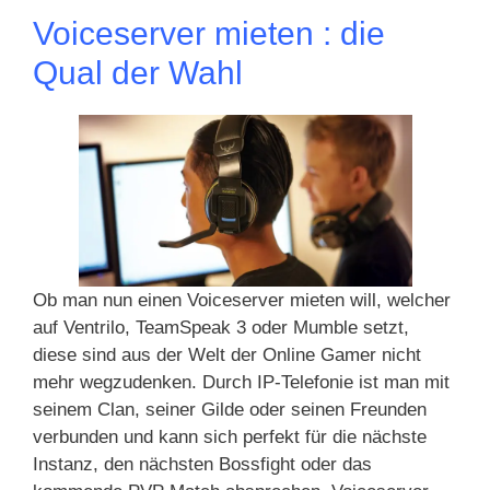
Voiceserver mieten : die
Qual der Wahl
Ob man nun einen Voiceserver mieten will, welcher
auf Ventrilo, TeamSpeak 3 oder Mumble setzt,
diese sind aus der Welt der Online Gamer nicht
mehr wegzudenken. Durch IP-Telefonie ist man mit
seinem Clan, seiner Gilde oder seinen Freunden
verbunden und kann sich perfekt für die nächste
Instanz, den nächsten Bossfight oder das