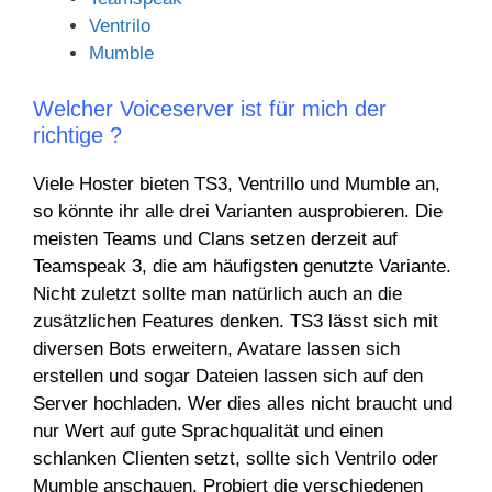
Ventrilo
Mumble
Welcher Voiceserver ist für mich der
richtige ?
Viele Hoster bieten TS3, Ventrillo und Mumble an,
so könnte ihr alle drei Varianten ausprobieren. Die
meisten Teams und Clans setzen derzeit auf
Teamspeak 3, die am häufigsten genutzte Variante.
Nicht zuletzt sollte man natürlich auch an die
zusätzlichen Features denken. TS3 lässt sich mit
diversen Bots erweitern, Avatare lassen sich
erstellen und sogar Dateien lassen sich auf den
Server hochladen. Wer dies alles nicht braucht und
nur Wert auf gute Sprachqualität und einen
schlanken Clienten setzt, sollte sich Ventrilo oder
Mumble anschauen. Probiert die verschiedenen