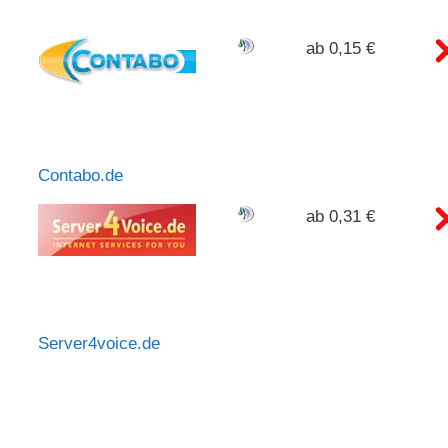
ab 0,15 €
Contabo.de
ab 0,31 €
Server4voice.de