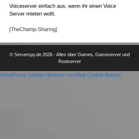
Voiceserver einfach aus, wenn ihr einen Voice
Server mieten wollt.
[TheChamp-Sharing]
© Serverspy.de 2026 - Alles über Games, Gameserver und
Rootserver
WordPress Cookie Hinweis von Real Cookie Banner