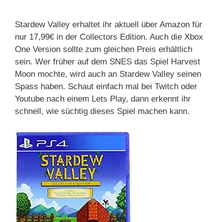
Stardew Valley erhaltet ihr aktuell über Amazon für
nur 17,99€ in der Collectors Edition. Auch die Xbox
One Version sollte zum gleichen Preis erhältlich
sein. Wer früher auf dem SNES das Spiel Harvest
Moon mochte, wird auch an Stardew Valley seinen
Spass haben. Schaut einfach mal bei Twitch oder
Youtube nach einem Lets Play, dann erkennt ihr
schnell, wie süchtig dieses Spiel machen kann.