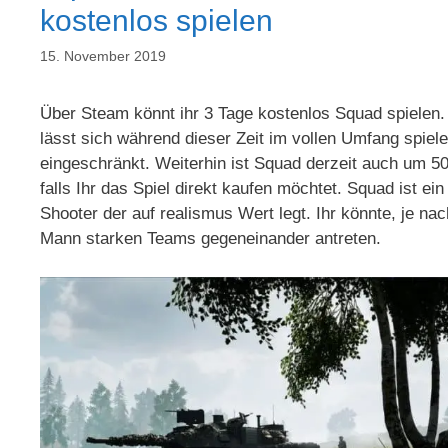
kostenlos spielen
15. November 2019
Über Steam könnt ihr 3 Tage kostenlos Squad spielen.
lässt sich während dieser Zeit im vollen Umfang spielen
eingeschränkt. Weiterhin ist Squad derzeit auch um 5
falls Ihr das Spiel direkt kaufen möchtet. Squad ist ein
Shooter der auf realismus Wert legt. Ihr könnte, je na
Mann starken Teams gegeneinander antreten.