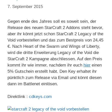
7. September 2015
Gegen ende des Jahres soll es soweit sein, der
Release des neuen StarCraft 2 Addons steht bevor,
aber ihr könnt jetzt schon StarCraft 2 Legacy of the
Void vorbestellen und das zum Bestpreis von 24,45
€. Nach Heart of the Swarm und Wings of Liberty,
wird die dritte Erweiterung Legacy of the Void die
StarCraft 2 Kampagne abschliessen. Auf den Preis
kommt ihr wie immer, nachdem ihr euch
hier
einen
5% Gutschein erstellt habt. Den Key erhaltet ihr
pünktlich zum Release via Email und könnt diesen
dann im Battlenet einlösen.
Direktlink :
cdkeys.com