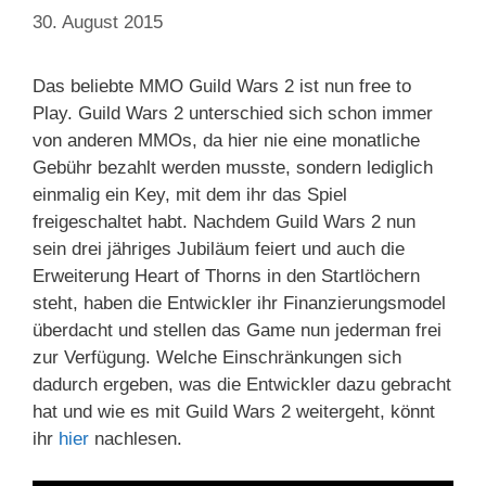
30. August 2015
Das beliebte MMO Guild Wars 2 ist nun free to
Play. Guild Wars 2 unterschied sich schon immer
von anderen MMOs, da hier nie eine monatliche
Gebühr bezahlt werden musste, sondern lediglich
einmalig ein Key, mit dem ihr das Spiel
freigeschaltet habt. Nachdem Guild Wars 2 nun
sein drei jähriges Jubiläum feiert und auch die
Erweiterung Heart of Thorns in den Startlöchern
steht, haben die Entwickler ihr Finanzierungsmodel
überdacht und stellen das Game nun jederman frei
zur Verfügung. Welche Einschränkungen sich
dadurch ergeben, was die Entwickler dazu gebracht
hat und wie es mit Guild Wars 2 weitergeht, könnt
ihr
hier
nachlesen.