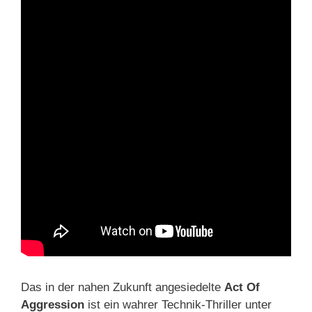
Das in der nahen Zukunft angesiedelte
Act Of
Aggression
ist ein wahrer Technik-Thriller unter