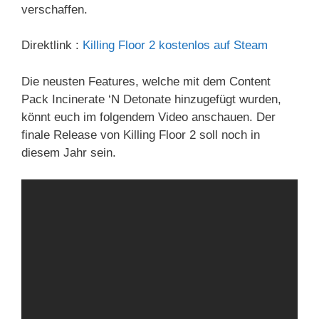
verschaffen.
Direktlink :
Killing Floor 2 kostenlos auf Steam
Die neusten Features, welche mit dem Content
Pack Incinerate ‘N Detonate hinzugefügt wurden,
könnt euch im folgendem Video anschauen.
Der
finale Release von Killing Floor 2 soll noch in
diesem Jahr sein.