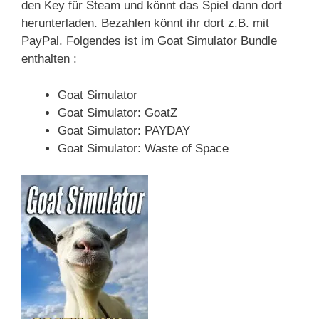
den Key für Steam und könnt das Spiel dann dort
herunterladen. Bezahlen könnt ihr dort z.B. mit
PayPal. Folgendes ist im Goat Simulator Bundle
enthalten :
Goat Simulator
Goat Simulator: GoatZ
Goat Simulator: PAYDAY
Goat Simulator: Waste of Space