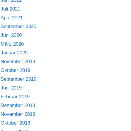
Juni 2022
Juli 2021
April 2021
September 2020
Juni 2020
März 2020
Januar 2020
November 2019
Oktober 2019
September 2019
Juni 2019
Februar 2019
Dezember 2018
November 2018
Oktober 2018