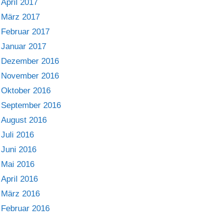
April 2017
März 2017
Februar 2017
Januar 2017
Dezember 2016
November 2016
Oktober 2016
September 2016
August 2016
Juli 2016
Juni 2016
Mai 2016
April 2016
März 2016
Februar 2016