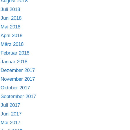
August 2018
Juli 2018
Juni 2018
Mai 2018
April 2018
März 2018
Februar 2018
Januar 2018
Dezember 2017
November 2017
Oktober 2017
September 2017
Juli 2017
Juni 2017
Mai 2017