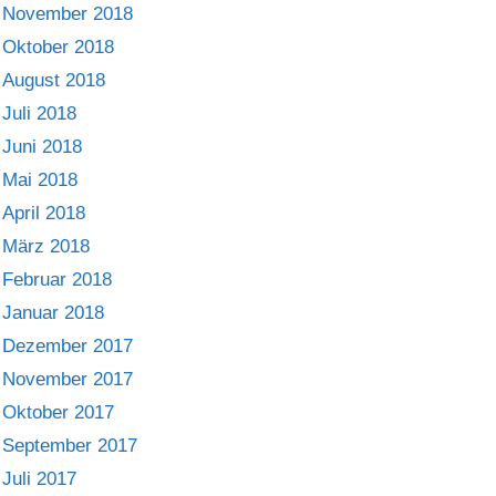
November 2018
Oktober 2018
August 2018
Juli 2018
Juni 2018
Mai 2018
April 2018
März 2018
Februar 2018
Januar 2018
Dezember 2017
November 2017
Oktober 2017
September 2017
Juli 2017