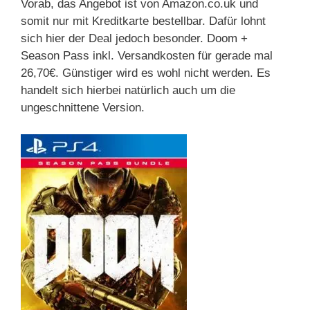
Vorab, das Angebot ist von Amazon.co.uk und
somit nur mit Kreditkarte bestellbar. Dafür lohnt
sich hier der Deal jedoch besonder. Doom +
Season Pass inkl. Versandkosten für gerade mal
26,70€. Günstiger wird es wohl nicht werden. Es
handelt sich hierbei natürlich auch um die
ungeschnittene Version.