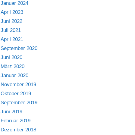
Januar 2024
April 2023
Juni 2022
Juli 2021
April 2021
September 2020
Juni 2020
März 2020
Januar 2020
November 2019
Oktober 2019
September 2019
Juni 2019
Februar 2019
Dezember 2018