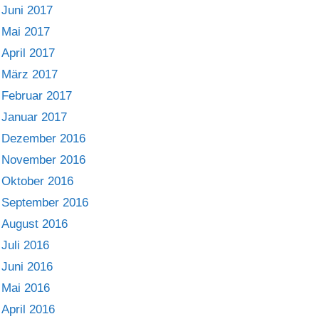
Juni 2017
Mai 2017
April 2017
März 2017
Februar 2017
Januar 2017
Dezember 2016
November 2016
Oktober 2016
September 2016
August 2016
Juli 2016
Juni 2016
Mai 2016
April 2016