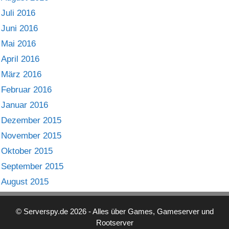
Juli 2016
Juni 2016
Mai 2016
April 2016
März 2016
Februar 2016
Januar 2016
Dezember 2015
November 2015
Oktober 2015
September 2015
August 2015
© Serverspy.de 2026 - Alles über Games, Gameserver und
Rootserver