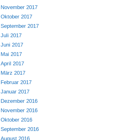
November 2017
Oktober 2017
September 2017
Juli 2017
Juni 2017
Mai 2017
April 2017
März 2017
Februar 2017
Januar 2017
Dezember 2016
November 2016
Oktober 2016
September 2016
August 2016