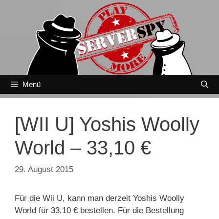
Zum
Inhalt
springen
Menü
[WII U] Yoshis Woolly
World – 33,10 €
29. August 2015
Für die Wii U, kann man derzeit Yoshis Woolly
World für 33,10 € bestellen. Für die Bestellung