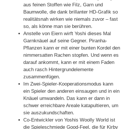
aus feinen Stoffen wie Filz, Garn und
Baumwolle, die dank brillanter HD-Grafik so
realitätsnah wirken wie niemals zuvor – fast
so, als könne man sie berühren.
Anstelle von Eiern wirft Yoshi dieses Mal
Garnknäuel auf seine Gegner. Piranha-
Pflanzen kann er mit einer bunten Kordel den
nimmersatten Rachen stopfen. Und wenn es
darauf ankommt, kann er mit einem Faden
auch rasch Hintergrundelemente
zusammenfügen.
Im Zwei-Spieler-Kooperationsmodus kann
ein Spieler den anderen einsaugen und in ein
Knäuel umwandeln. Das kann er dann in
schwer erreichbare Areale katapultieren, um
sie auszukundschaften.
Co-Entwickler von Yoshis Woolly World ist
die Spieleschmiede Good-Feel, die für Kirby