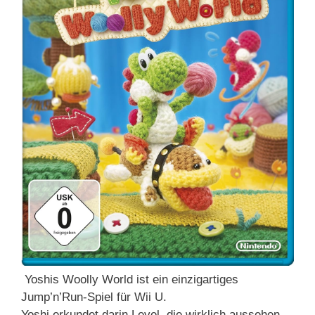
Yoshis Woolly World ist ein einzigartiges
Jump’n’Run-Spiel für Wii U.
Yoshi erkundet darin Level, die wirklich aussehen,