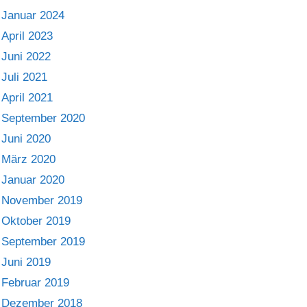
Januar 2024
April 2023
Juni 2022
Juli 2021
April 2021
September 2020
Juni 2020
März 2020
Januar 2020
November 2019
Oktober 2019
September 2019
Juni 2019
Februar 2019
Dezember 2018