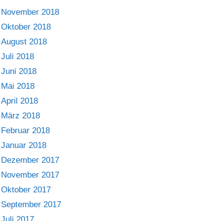
November 2018
Oktober 2018
August 2018
Juli 2018
Juni 2018
Mai 2018
April 2018
März 2018
Februar 2018
Januar 2018
Dezember 2017
November 2017
Oktober 2017
September 2017
Juli 2017