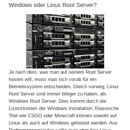
Windows oder Linux Root Server?
Je nach dem, was man auf seinem Root Server
hosten will, muss man sich vorab für ein
Betriebssystem entscheiden. Gleich vorweg, Linux
Root Server sind immer billiger zu haben, als
Windows Root Server. Dies kommt durch die
Lizenzkosten der Windows Installation. Klassische
Titel wie CSGO oder Minecraft können sowohl auf
Linux als auch auf Windows gehostet werden. Aus