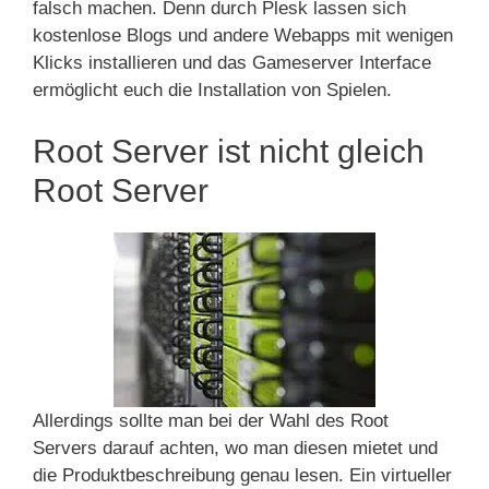
falsch machen. Denn durch Plesk lassen sich
kostenlose Blogs und andere Webapps mit wenigen
Klicks installieren und das Gameserver Interface
ermöglicht euch die Installation von Spielen.
Root Server ist nicht gleich
Root Server
Allerdings sollte man bei der Wahl des Root
Servers darauf achten, wo man diesen mietet und
die Produktbeschreibung genau lesen. Ein virtueller