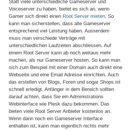
Statt viele unterschiedliche Gameserver und
Voiceserver zu haben, bietet es sich an, wenn
Gamer sich direkt einen
Root Server mieten
. So
kann man sicherstellen, dass alle Gameserver
entsprechend viel Leistung haben. Ausserdem
muss man verschiede Verträge mit
unterschiedlichen Laufzeiten abschliessen. Auf
einem Root Server kann ab noch weitaus mehr
machen, als nur Gameserver hosten. So kann man
sich zum Beispiel mit einer Domain auch direkt eine
Webseite und eine Email Adresse einrichten. Auch
das erstellen von Blogs, Foren und sogar Shops ist
schnell erledigt. Anfänger in dem Bereich sollten
darauf achten, dass Sie ein Administrations
Webinterface wie Plesk dazu bekommen. Das
bieten viele Root Server Anbieter kostenlos an.
Wenn dann noch ein Gameserver Interface
enthalten ist, kann man eigentlich nichts mehr