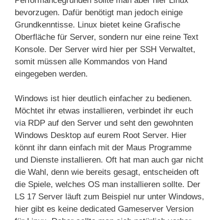
Performancegründen sollte man aber hier Linux
bevorzugen. Dafür benötigt man jedoch einige
Grundkenntisse. Linux bietet keine Grafische
Oberfläche für Server, sondern nur eine reine Text
Konsole. Der Server wird hier per SSH Verwaltet,
somit müssen alle Kommandos von Hand
eingegeben werden.
Windows ist hier deutlich einfacher zu bedienen.
Möchtet ihr etwas installieren, verbindet ihr euch
via RDP auf den Server und seht den gewohnten
Windows Desktop auf eurem Root Server. Hier
könnt ihr dann einfach mit der Maus Programme
und Dienste installieren. Oft hat man auch gar nicht
die Wahl, denn wie bereits gesagt, entscheiden oft
die Spiele, welches OS man installieren sollte. Der
LS 17 Server läuft zum Beispiel nur unter Windows,
hier gibt es keine dedicated Gameserver Version