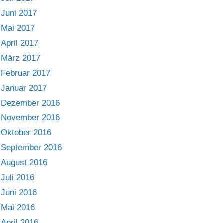
Juni 2017
Mai 2017
April 2017
März 2017
Februar 2017
Januar 2017
Dezember 2016
November 2016
Oktober 2016
September 2016
August 2016
Juli 2016
Juni 2016
Mai 2016
April 2016