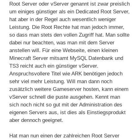
Root Server oder vServer genannt ist zwar preislich
um einiges günstiger als ein Dedicated Root Server,
hat aber in der Regel auch wesentlich weniger
Leistung. Die Root Rechte hat man jedoch immer,
so dass man stets den vollen Zugriff hat. Man sollte
dabei nur beachten, was man mit dem Server
anstellen will. Für eine Webseite, einen kleinen
Minecraft Server mitsamt MySQL Datenbank und
TS3 reicht auch ein günstiger vServer.
Anspruchsvollere Titel wie ARK benötigen jedoch
sehr viel mehr Leistung. Will man dann noch
zusätzlich weitere Gameserver hosten, kann einem
vServer schnell die puste ausgehen. Kennt man
sich noch nicht so gut mit der Administration des
eigenen Servers aus, ist dies als Einstiegsprodukt
aber dennoch geeignet.
Hat man nun einen der zahlreichen Root Server