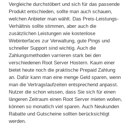
Vergleiche durchstöbert und sich für das passende
Produkt entschieden, sollte man auch schauen,
welchen Anbieter man wählt. Das Preis-Leistungs-
Verhältnis sollte stimmen, aber auch die
zusätzlichen Leistungen wie kostenlose
Webinterfaces zur Verwaltung, gute Pings und
schneller Support sind wichtig. Auch die
Zahlungsmethoden varrieren stark bei den
verschiedenen Root Server Hostern. Kaum einer
bietet heute noch die praktische Prepaid Zahlung
an. Dafür kann man eine menge Geld sparen, wenn
man die Vertragslaufzeiten entsprechend anpasst.
Nutzer die schon wissen, dass Sie sich für einen
längeren Zeitraum einen Root Server mieten wollen,
können so monatlich viel sparen. Auch Neukunden
Rabatte und Gutscheine sollten berücksichtigt
werden.